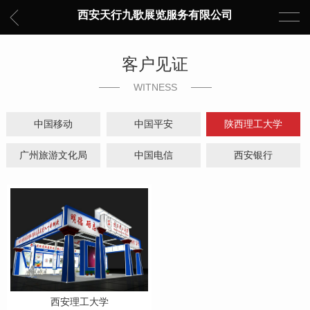
西安天行九歌展览服务有限公司
客户见证
WITNESS
中国移动
中国平安
陕西理工大学
广州旅游文化局
中国电信
西安银行
西安理工大学